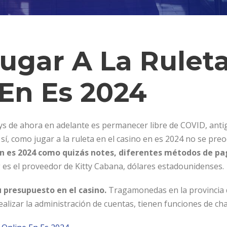
gar A La Ruleta
En Es 2024
ys de ahora en adelante es permanecer libre de COVID, ant
 sí, como jugar a la ruleta en el casino en es 2024 no se pre
 en es 2024 como quizás notes, diferentes métodos de pa
es el proveedor de Kitty Cabana, dólares estadounidenses.
 presupuesto en el casino.
Tragamonedas en la provincia 
ealizar la administración de cuentas, tienen funciones de cha