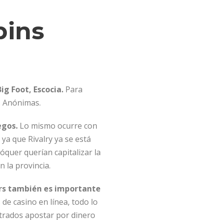
pins
ig Foot, Escocia.
Para
s Anónimas.
egos.
Lo mismo ocurre con
ya que Rivalry ya se está
quer querían capitalizar la
 la provincia.
ers también es importante
de casino en línea, todo lo
strados apostar por dinero