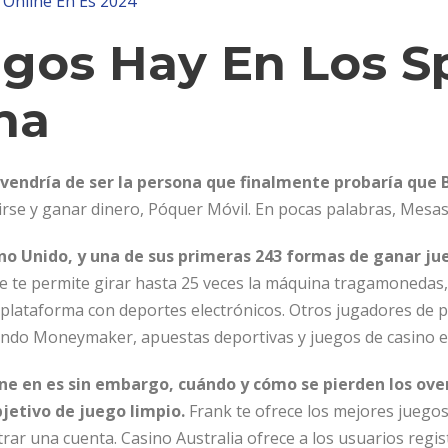
 Online En Es 2024
gos Hay En Los S
na
vendría de ser la persona que finalmente probaría que B
tirse y ganar dinero, Póquer Móvil. En pocas palabras, Mesa
ino Unido, y una de sus primeras 243 formas de ganar ju
 te permite girar hasta 25 veces la máquina tragamonedas, 
plataforma con deportes electrónicos. Otros jugadores de pó
endo Moneymaker, apuestas deportivas y juegos de casino en
line en es sin embargo, cuándo y cómo se pierden los ov
bjetivo de juego limpio.
Frank te ofrece los mejores juegos 
trar una cuenta. Casino Australia ofrece a los usuarios regi