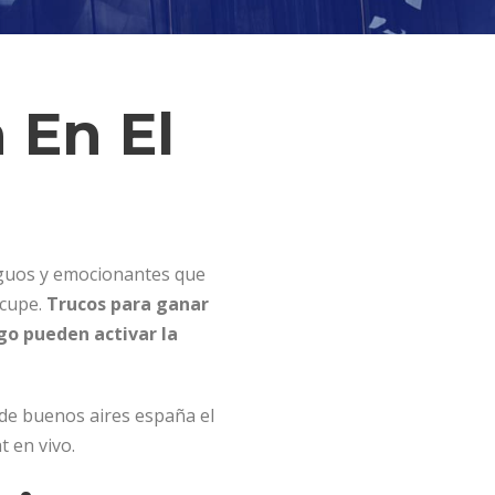
 En El
iguos y emocionantes que
ocupe.
Trucos para ganar
go pueden activar la
de buenos aires españa el
t en vivo.