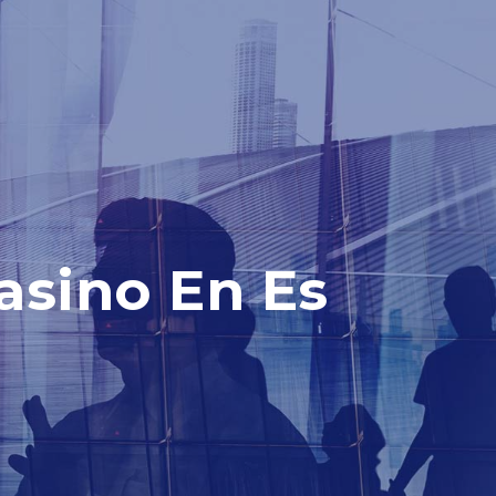
asino En Es