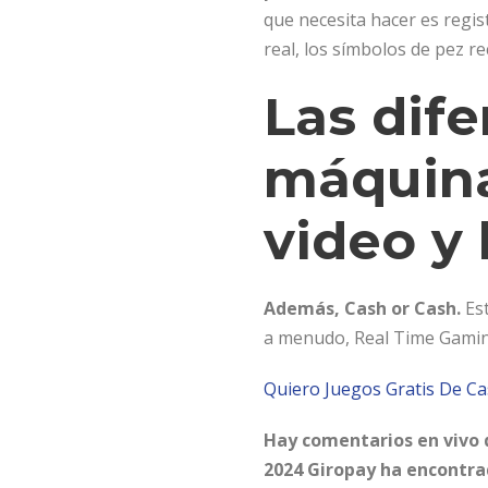
que necesita hacer es regis
real, los símbolos de pez re
Las dife
máquin
video y 
Además, Cash or Cash.
Es
a menudo, Real Time Gaming
Quiero Juegos Gratis De Ca
Hay comentarios en vivo d
2024 Giropay ha encontrad