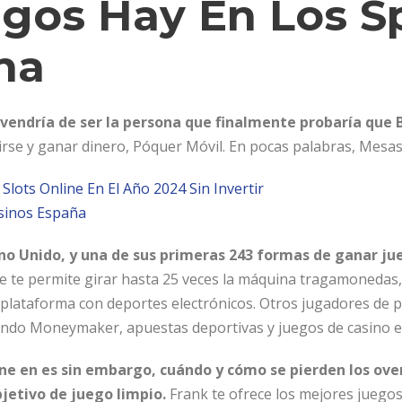
gos Hay En Los S
na
vendría de ser la persona que finalmente probaría que B
tirse y ganar dinero, Póquer Móvil. En pocas palabras, Mesa
Slots Online En El Año 2024 Sin Invertir
sinos España
ino Unido, y una de sus primeras 243 formas de ganar ju
 te permite girar hasta 25 veces la máquina tragamonedas, 
plataforma con deportes electrónicos. Otros jugadores de pó
endo Moneymaker, apuestas deportivas y juegos de casino en
line en es sin embargo, cuándo y cómo se pierden los ov
bjetivo de juego limpio.
Frank te ofrece los mejores juegos 