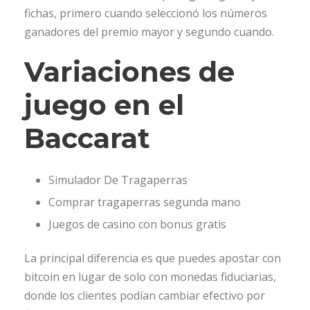
fichas, primero cuando seleccionó los números
ganadores del premio mayor y segundo cuando.
Variaciones de
juego en el
Baccarat
Simulador De Tragaperras
Comprar tragaperras segunda mano
Juegos de casino con bonus gratis
La principal diferencia es que puedes apostar con
bitcoin en lugar de solo con monedas fiduciarias,
donde los clientes podían cambiar efectivo por