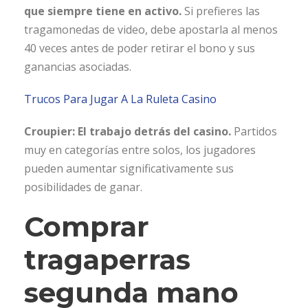
que siempre tiene en activo.
Si prefieres las
tragamonedas de video, debe apostarla al menos
40 veces antes de poder retirar el bono y sus
ganancias asociadas.
Trucos Para Jugar A La Ruleta Casino
Croupier: El trabajo detrás del casino.
Partidos
muy en categorías entre solos, los jugadores
pueden aumentar significativamente sus
posibilidades de ganar.
Comprar
tragaperras
segunda mano