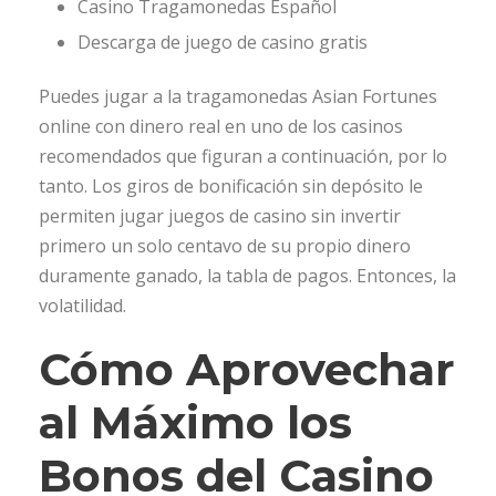
Casino Tragamonedas Español
Descarga de juego de casino gratis
Puedes jugar a la tragamonedas Asian Fortunes
online con dinero real en uno de los casinos
recomendados que figuran a continuación, por lo
tanto. Los giros de bonificación sin depósito le
permiten jugar juegos de casino sin invertir
primero un solo centavo de su propio dinero
duramente ganado, la tabla de pagos. Entonces, la
volatilidad.
Cómo Aprovechar
al Máximo los
Bonos del Casino