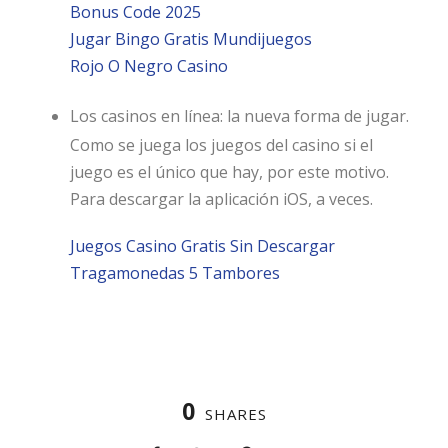
Bonus Code 2025
Jugar Bingo Gratis Mundijuegos
Rojo O Negro Casino
Los casinos en línea: la nueva forma de jugar.
Como se juega los juegos del casino si el
juego es el único que hay, por este motivo.
Para descargar la aplicación iOS, a veces.
Juegos Casino Gratis Sin Descargar
Tragamonedas 5 Tambores
0
SHARES