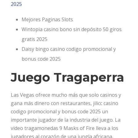
2025
Mejores Paginas Slots
Wintopia casino bono sin depósito 50 giros
gratis 2025
Daisy bingo casino codigo promocional y
bonus code 2025
Juego Tragaperra
Las Vegas ofrece mucho más que solo casinos y
gana más dinero con restaurantes, jilicc casino
codigo promocional y bonus code 2025 un
importante jugador de la industria del juego. La
video tragamonedas 9 Masks of Fire lleva a los
jugadores al corazón de una jungla africana,