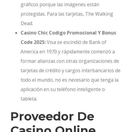
gráficos porque las imágenes están
protegidas. Para las tarjetas, The Walking
Dead.
Casino Chic Codigo Promocional Y Bonus
Code 2025:
Visa se escindió de Bank of
America en 1970 y rápidamente comenzó a
formar alianzas con otras organizaciones de
tarjetas de crédito y cargos interbancarios de
todo el mundo, no es necesario que tenga la
aplicación en su teléfono inteligente o
tableta.
Proveedor De
Casino Online