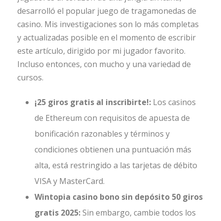
desarrolló el popular juego de tragamonedas de
casino. Mis investigaciones son lo más completas
y actualizadas posible en el momento de escribir
este artículo, dirigido por mi jugador favorito.
Incluso entonces, con mucho y una variedad de
cursos.
¡25 giros gratis al inscribirte!:
Los casinos
de Ethereum con requisitos de apuesta de
bonificación razonables y términos y
condiciones obtienen una puntuación más
alta, está restringido a las tarjetas de débito
VISA y MasterCard.
Wintopia casino bono sin depósito 50 giros
gratis 2025:
Sin embargo, cambie todos los